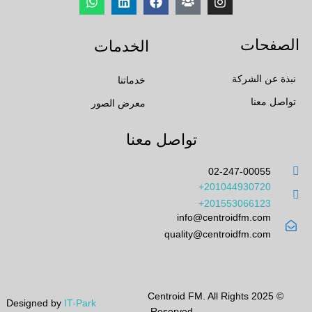
الصفحات
الخدمات
نبذة عن الشركة
خدماتنا
تواصل معنا
معرض الصور
تواصل معنا
02-247-00055
201044930720+
201553066123+
info@centroidfm.com
quality@centroidfm.com
© 2025 Centroid FM. All Rights
Designed by
IT-Park
Reserved.