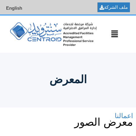
ملف الشركة
English
المعرض
اعمالنا
معرض الصور