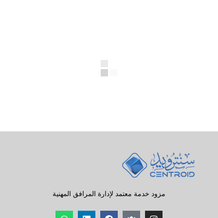
مزود خدمة معتمد لإدارة المرافق المهنية